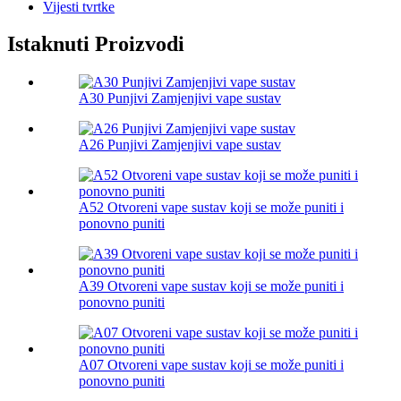
Vijesti tvrtke
Istaknuti Proizvodi
A30 Punjivi Zamjenjivi vape sustav
A26 Punjivi Zamjenjivi vape sustav
A52 Otvoreni vape sustav koji se može puniti i
ponovno puniti
A39 Otvoreni vape sustav koji se može puniti i
ponovno puniti
A07 Otvoreni vape sustav koji se može puniti i
ponovno puniti